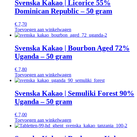
Svenska Kakao | Licorice 55%
Dominican Republic – 50 gram
€
7,70
Toevoegen aan winkelwagen
Svenska Kakao | Bourbon Aged 72%
Uganda – 50 gram
€
7,80
Toevoegen aan winkelwagen
Svenska Kakao | Semuliki Forest 90%
Uganda – 50 gram
€
7,00
Toevoegen aan winkelwagen