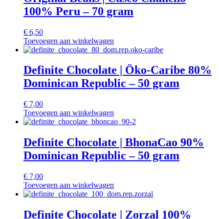
100% Peru – 70 gram
€
6,50
Toevoegen aan winkelwagen
Definite Chocolate | Öko-Caribe 80%
Dominican Republic – 50 gram
€
7,00
Toevoegen aan winkelwagen
Definite Chocolate | BhonaCao 90%
Dominican Republic – 50 gram
€
7,00
Toevoegen aan winkelwagen
Definite Chocolate | Zorzal 100%