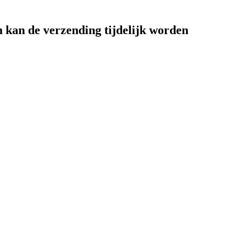
n kan de verzending tijdelijk worden