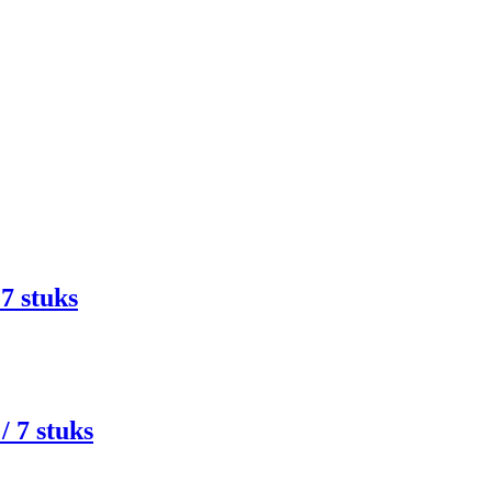
7 stuks
/ 7 stuks