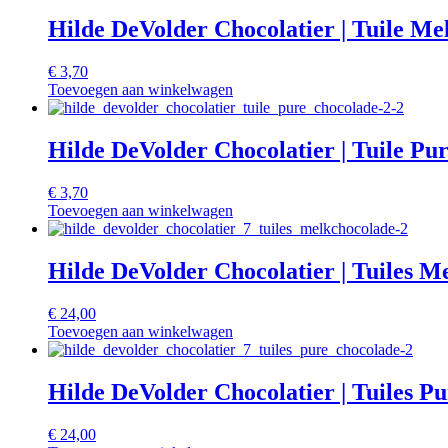
Hilde DeVolder Chocolatier | Tuile Me
€
3,70
Toevoegen aan winkelwagen
Hilde DeVolder Chocolatier | Tuile Pu
€
3,70
Toevoegen aan winkelwagen
Hilde DeVolder Chocolatier | Tuiles M
€
24,00
Toevoegen aan winkelwagen
Hilde DeVolder Chocolatier | Tuiles P
€
24,00