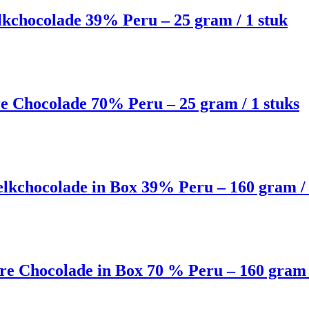
lkchocolade 39% Peru – 25 gram / 1 stuk
re Chocolade 70% Peru – 25 gram / 1 stuks
elkchocolade in Box 39% Peru – 160 gram / 
ure Chocolade in Box 70 % Peru – 160 gram 