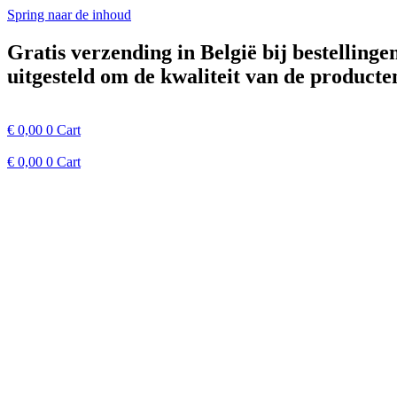
Spring naar de inhoud
Gratis verzending in België bij bestelling
uitgesteld om de kwaliteit van de product
€
0,00
0
Cart
€
0,00
0
Cart