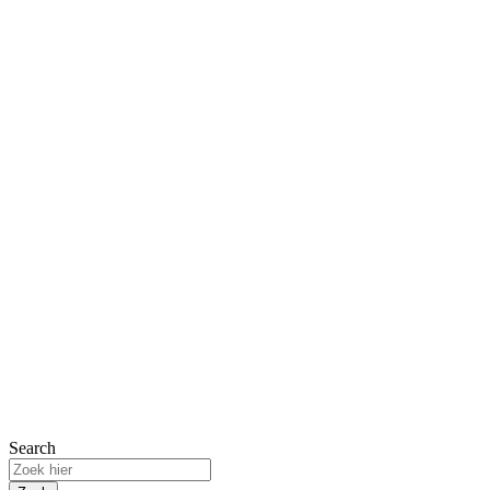
Search