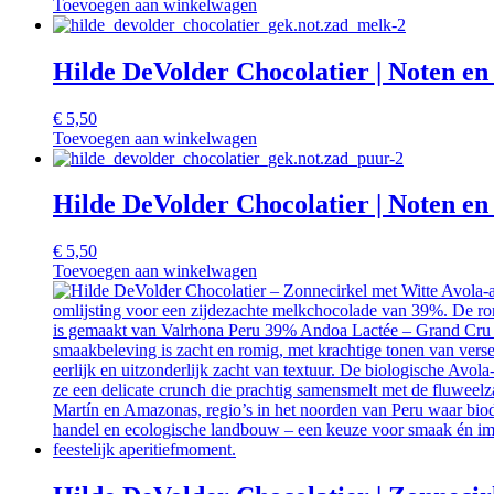
Toevoegen aan winkelwagen
Hilde DeVolder Chocolatier | Noten e
€
5,50
Toevoegen aan winkelwagen
Hilde DeVolder Chocolatier | Noten e
€
5,50
Toevoegen aan winkelwagen