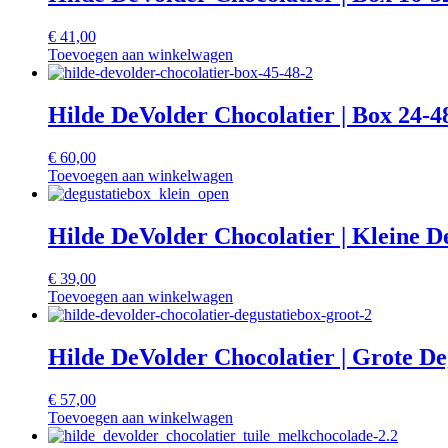
€
41,00
Toevoegen aan winkelwagen
Hilde DeVolder Chocolatier | Box 24-4
€
60,00
Toevoegen aan winkelwagen
Hilde DeVolder Chocolatier | Kleine D
€
39,00
Toevoegen aan winkelwagen
Hilde DeVolder Chocolatier | Grote De
€
57,00
Toevoegen aan winkelwagen