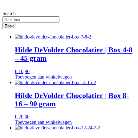
Search
Zoek
Hilde DeVolder Chocolatier | Box 4-8
– 45 gram
€
10,90
Toevoegen aan winkelwagen
Hilde DeVolder Chocolatier | Box 8-
16 – 90 gram
€
20,00
Toevoegen aan winkelwagen