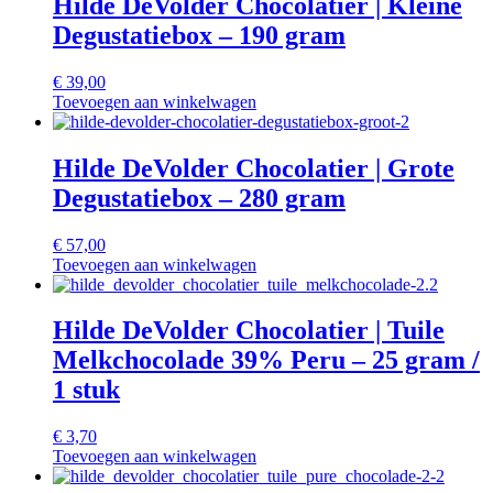
Hilde DeVolder Chocolatier | Kleine
Degustatiebox – 190 gram
€
39,00
Toevoegen aan winkelwagen
Hilde DeVolder Chocolatier | Grote
Degustatiebox – 280 gram
€
57,00
Toevoegen aan winkelwagen
Hilde DeVolder Chocolatier | Tuile
Melkchocolade 39% Peru – 25 gram /
1 stuk
€
3,70
Toevoegen aan winkelwagen