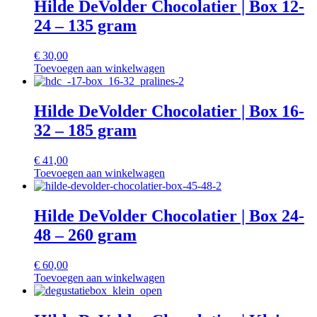
Hilde DeVolder Chocolatier | Box 12-
24 – 135 gram
€
30,00
Toevoegen aan winkelwagen
Hilde DeVolder Chocolatier | Box 16-
32 – 185 gram
€
41,00
Toevoegen aan winkelwagen
Hilde DeVolder Chocolatier | Box 24-
48 – 260 gram
€
60,00
Toevoegen aan winkelwagen