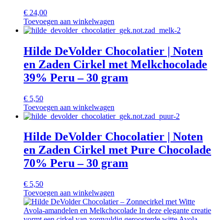
€
24,00
Toevoegen aan winkelwagen
Hilde DeVolder Chocolatier | Noten
en Zaden Cirkel met Melkchocolade
39% Peru – 30 gram
€
5,50
Toevoegen aan winkelwagen
Hilde DeVolder Chocolatier | Noten
en Zaden Cirkel met Pure Chocolade
70% Peru – 30 gram
€
5,50
Toevoegen aan winkelwagen