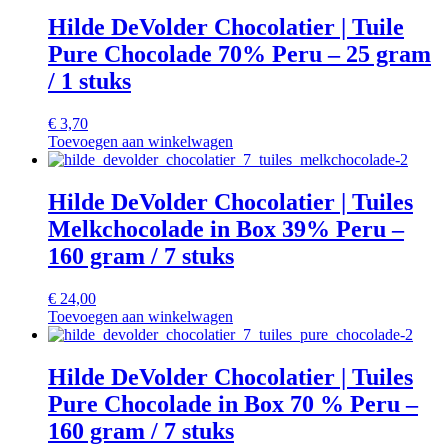
Hilde DeVolder Chocolatier | Tuile
Pure Chocolade 70% Peru – 25 gram
/ 1 stuks
€
3,70
Toevoegen aan winkelwagen
Hilde DeVolder Chocolatier | Tuiles
Melkchocolade in Box 39% Peru –
160 gram / 7 stuks
€
24,00
Toevoegen aan winkelwagen
Hilde DeVolder Chocolatier | Tuiles
Pure Chocolade in Box 70 % Peru –
160 gram / 7 stuks