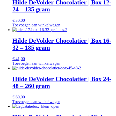
Hilde DeVolder Chocolatier | Box 12-
24 – 135 gram
€
30,00
Toevoegen aan winkelwagen
Hilde DeVolder Chocolatier | Box 16-
32 – 185 gram
€
41,00
Toevoegen aan winkelwagen
Hilde DeVolder Chocolatier | Box 24-
48 – 260 gram
€
60,00
Toevoegen aan winkelwagen