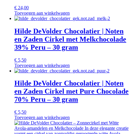
€
24,00
Toevoegen aan winkelwagen
Hilde DeVolder Chocolatier | Noten
en Zaden Cirkel met Melkchocolade
39% Peru – 30 gram
€
5,50
Toevoegen aan winkelwagen
Hilde DeVolder Chocolatier | Noten
en Zaden Cirkel met Pure Chocolade
70% Peru – 30 gram
€
5,50
Toevoegen aan winkelwagen