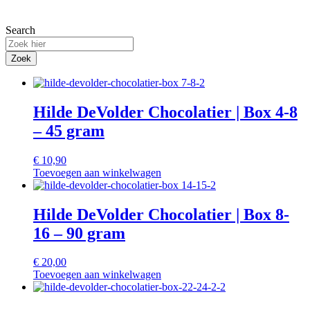
Search
Zoek
Hilde DeVolder Chocolatier | Box 4-8
– 45 gram
€
10,90
Toevoegen aan winkelwagen
Hilde DeVolder Chocolatier | Box 8-
16 – 90 gram
€
20,00
Toevoegen aan winkelwagen