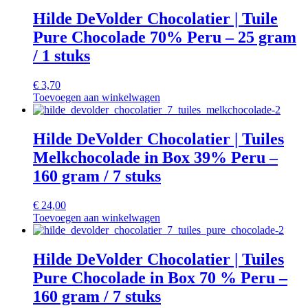
Hilde DeVolder Chocolatier | Tuile
Pure Chocolade 70% Peru – 25 gram
/ 1 stuks
€
3,70
Toevoegen aan winkelwagen
Hilde DeVolder Chocolatier | Tuiles
Melkchocolade in Box 39% Peru –
160 gram / 7 stuks
€
24,00
Toevoegen aan winkelwagen
Hilde DeVolder Chocolatier | Tuiles
Pure Chocolade in Box 70 % Peru –
160 gram / 7 stuks