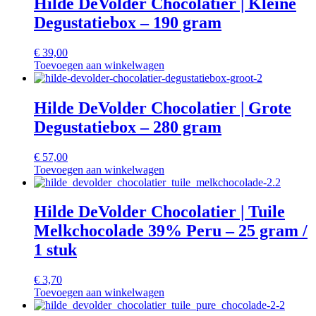
Hilde DeVolder Chocolatier | Kleine
Degustatiebox – 190 gram
€
39,00
Toevoegen aan winkelwagen
Hilde DeVolder Chocolatier | Grote
Degustatiebox – 280 gram
€
57,00
Toevoegen aan winkelwagen
Hilde DeVolder Chocolatier | Tuile
Melkchocolade 39% Peru – 25 gram /
1 stuk
€
3,70
Toevoegen aan winkelwagen