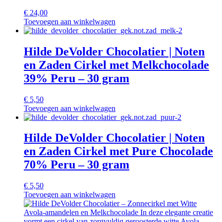
€
24,00
Toevoegen aan winkelwagen
Hilde DeVolder Chocolatier | Noten
en Zaden Cirkel met Melkchocolade
39% Peru – 30 gram
€
5,50
Toevoegen aan winkelwagen
Hilde DeVolder Chocolatier | Noten
en Zaden Cirkel met Pure Chocolade
70% Peru – 30 gram
€
5,50
Toevoegen aan winkelwagen