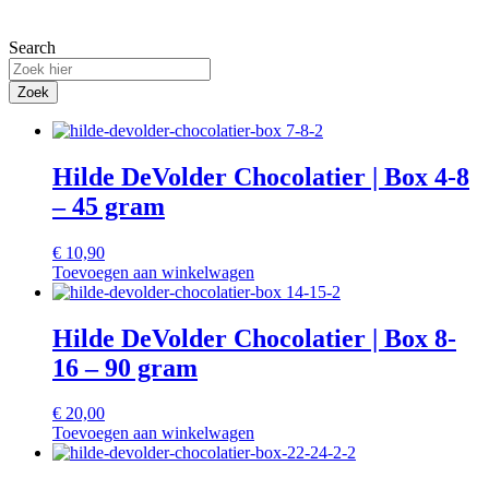
Search
Zoek
Hilde DeVolder Chocolatier | Box 4-8
– 45 gram
€
10,90
Toevoegen aan winkelwagen
Hilde DeVolder Chocolatier | Box 8-
16 – 90 gram
€
20,00
Toevoegen aan winkelwagen