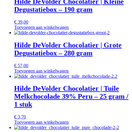
Hilde DeVolder Chocolatier | Kleine
Degustatiebox – 190 gram
€
39,00
Toevoegen aan winkelwagen
Hilde DeVolder Chocolatier | Grote
Degustatiebox – 280 gram
€
57,00
Toevoegen aan winkelwagen
Hilde DeVolder Chocolatier | Tuile
Melkchocolade 39% Peru – 25 gram /
1 stuk
€
3,70
Toevoegen aan winkelwagen