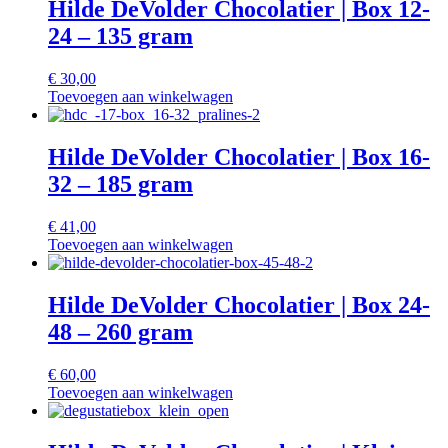
Hilde DeVolder Chocolatier | Box 12-
24 – 135 gram
€
30,00
Toevoegen aan winkelwagen
Hilde DeVolder Chocolatier | Box 16-
32 – 185 gram
€
41,00
Toevoegen aan winkelwagen
Hilde DeVolder Chocolatier | Box 24-
48 – 260 gram
€
60,00
Toevoegen aan winkelwagen