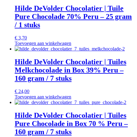
Hilde DeVolder Chocolatier | Tuile
Pure Chocolade 70% Peru – 25 gram
/ 1 stuks
€
3,70
Toevoegen aan winkelwagen
Hilde DeVolder Chocolatier | Tuiles
Melkchocolade in Box 39% Peru –
160 gram / 7 stuks
€
24,00
Toevoegen aan winkelwagen
Hilde DeVolder Chocolatier | Tuiles
Pure Chocolade in Box 70 % Peru –
160 gram / 7 stuks