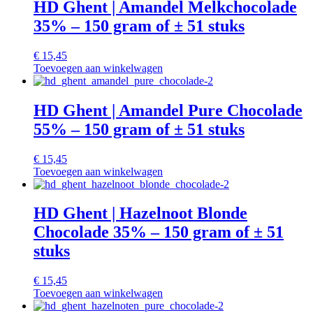
HD Ghent | Amandel Melkchocolade
35% – 150 gram of ± 51 stuks
€
15,45
Toevoegen aan winkelwagen
HD Ghent | Amandel Pure Chocolade
55% – 150 gram of ± 51 stuks
€
15,45
Toevoegen aan winkelwagen
HD Ghent | Hazelnoot Blonde
Chocolade 35% – 150 gram of ± 51
stuks
€
15,45
Toevoegen aan winkelwagen