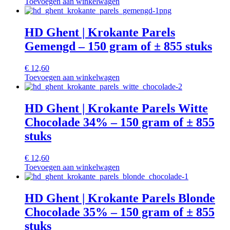
Toevoegen aan winkelwagen
HD Ghent | Krokante Parels
Gemengd – 150 gram of ± 855 stuks
€
12,60
Toevoegen aan winkelwagen
HD Ghent | Krokante Parels Witte
Chocolade 34% – 150 gram of ± 855
stuks
€
12,60
Toevoegen aan winkelwagen
HD Ghent | Krokante Parels Blonde
Chocolade 35% – 150 gram of ± 855
stuks