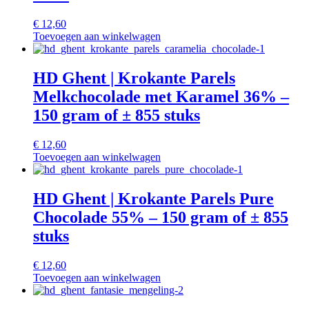
€
12,60
Toevoegen aan winkelwagen
HD Ghent | Krokante Parels
Melkchocolade met Karamel 36% –
150 gram of ± 855 stuks
€
12,60
Toevoegen aan winkelwagen
HD Ghent | Krokante Parels Pure
Chocolade 55% – 150 gram of ± 855
stuks
€
12,60
Toevoegen aan winkelwagen