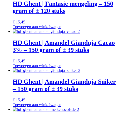
HD Ghent | Fantasie mengeling – 150
gram of ± 120 stuks
€
15,45
Toevoegen aan winkelwagen
HD Ghent | Amandel Gianduja Cacao
3% – 150 gram of ± 39 stuks
€
15,45
Toevoegen aan winkelwagen
HD Ghent | Amandel Gianduja Suiker
– 150 gram of ± 39 stuks
€
15,45
Toevoegen aan winkelwagen